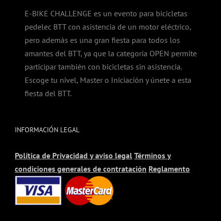
E-BIKE CHALLENGE es un evento para bicicletas
pedelec BTT con asistencia de un motor eléctrico,
pero además es una gran fiesta para todos los
amantes del BTT, ya que la categoría OPEN permite
participar también con bicicletas sin asistencia.
Escoge tu nivel, Master o Iniciación y únete a esta
fiesta del BTT.
INFORMACIÓN LEGAL
Política de Privacidad y aviso legal
Términos y
condiciones generales de contratación
Reglamento