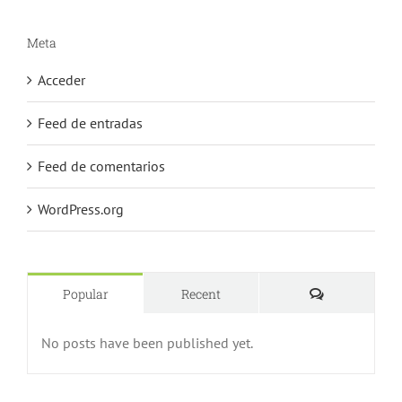
Meta
Acceder
Feed de entradas
Feed de comentarios
WordPress.org
Comments
Popular
Recent
No posts have been published yet.