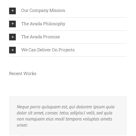
Our Company Mission
The Avada Philosophy
The Avada Promise
We Can Deliver On Projects
Recent Works
Neque porro quisquam est, qui dolorem ipsum quia
dolor sit amet, consec tetur, adipisci velit, sed quia
non numquam eius modi tempora voluptas amets
unser.