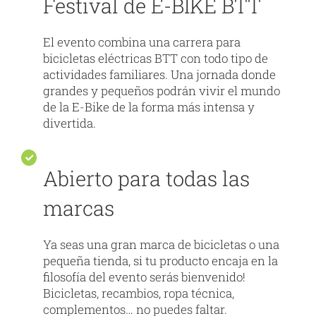
Festival de E-BIKE BTT
El evento combina una carrera para
bicicletas eléctricas BTT con todo tipo de
actividades familiares. Una jornada donde
grandes y pequeños podrán vivir el mundo
de la E-Bike de la forma más intensa y
divertida.
Abierto para todas las
marcas
Ya seas una gran marca de bicicletas o una
pequeña tienda, si tu producto encaja en la
filosofía del evento serás bienvenido!
Bicicletas, recambios, ropa técnica,
complementos… no puedes faltar.