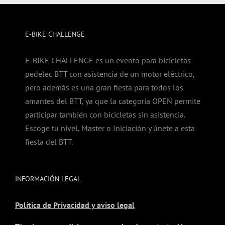
E-BIKE CHALLENGE
E-BIKE CHALLENGE es un evento para bicicletas
pedelec BTT con asistencia de un motor eléctrico,
pero además es una gran fiesta para todos los
amantes del BTT, ya que la categoría OPEN permite
participar también con bicicletas sin asistencia.
Escoge tu nivel, Master o Iniciación y únete a esta
fiesta del BTT.
INFORMACIÓN LEGAL
Política de Privacidad y aviso legal