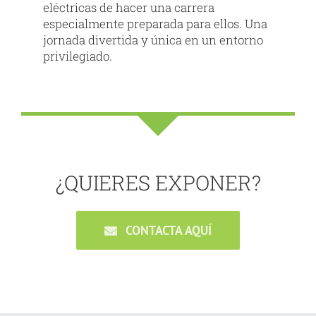
eléctricas de hacer una carrera
especialmente preparada para ellos. Una
jornada divertida y única en un entorno
privilegiado.
¿QUIERES EXPONER?
CONTACTA AQUÍ