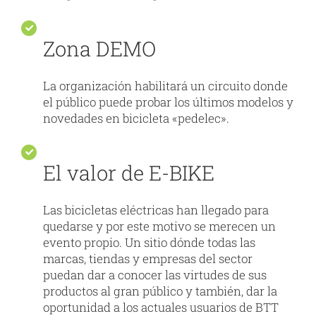
Zona DEMO
La organización habilitará un circuito donde
el público puede probar los últimos modelos y
novedades en bicicleta «pedelec».
El valor de E-BIKE
Las bicicletas eléctricas han llegado para
quedarse y por este motivo se merecen un
evento propio. Un sitio dónde todas las
marcas, tiendas y empresas del sector
puedan dar a conocer las virtudes de sus
productos al gran público y también, dar la
oportunidad a los actuales usuarios de BTT