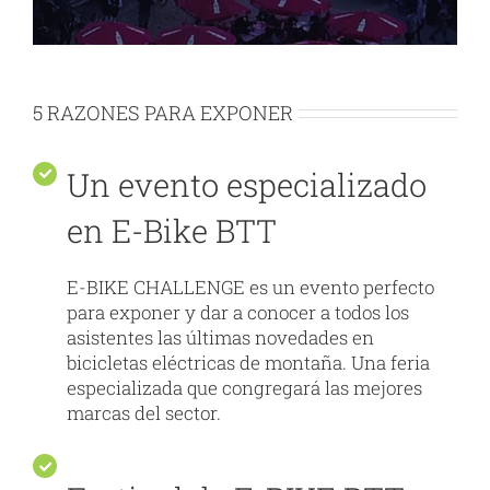
5 RAZONES PARA EXPONER
Un evento especializado
en E-Bike BTT
E-BIKE CHALLENGE es un evento perfecto
para exponer y dar a conocer a todos los
asistentes las últimas novedades en
bicicletas eléctricas de montaña. Una feria
especializada que congregará las mejores
marcas del sector.