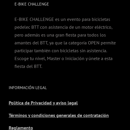
E-BIKE CHALLENGE
E-BIKE CHALLENGE es un evento para bicicletas
pedelec BTT con asistencia de un motor eléctrico,
pero además es una gran fiesta para todos los
amantes del BTT, ya que la categoría OPEN permite
participar también con bicicletas sin asistencia.
Escoge tu nivel, Master o Iniciación y únete a esta
fiesta del BTT.
INFORMACIÓN LEGAL
Política de Privacidad y aviso legal
Términos y condiciones generales de contratación
Reglamento