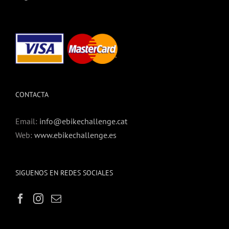
CONTACTA
Email:
info@ebikechallenge.cat
Web:
www.ebikechallenge.es
SIGUENOS EN REDES SOCIALES