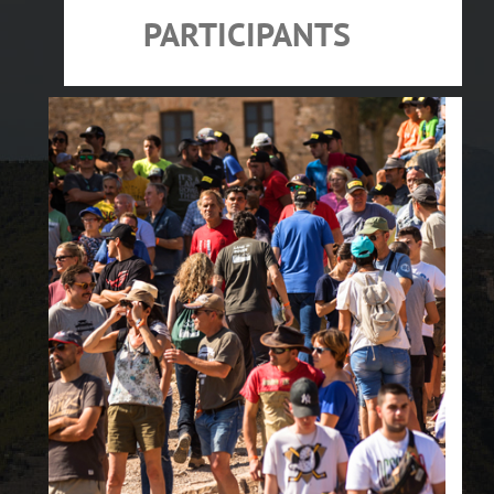
PARTICIPANTS