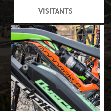
VISITANTS