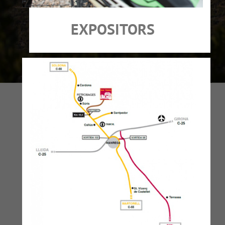
EXPOSITORS