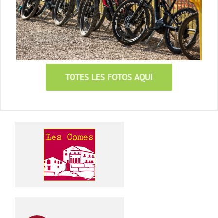
TOTES LES FOTOS AQUÍ