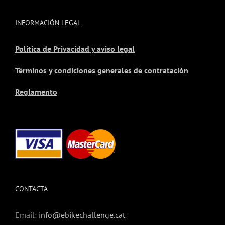
INFORMACIÓN LEGAL
Política de Privacidad y aviso legal
Términos y condiciones generales de contratación
Reglamento
CONTACTA
Email:
info@ebikechallenge.cat